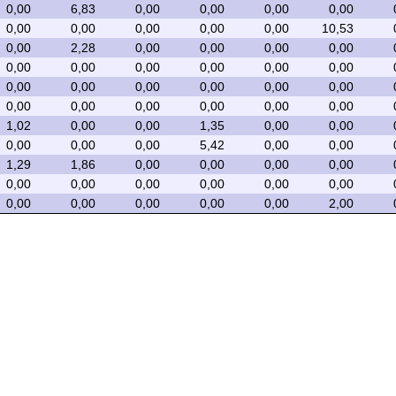
0,00
6,83
0,00
0,00
0,00
0,00
0,00
0,00
0,00
0,00
0,00
10,53
0,00
2,28
0,00
0,00
0,00
0,00
0,00
0,00
0,00
0,00
0,00
0,00
0,00
0,00
0,00
0,00
0,00
0,00
0,00
0,00
0,00
0,00
0,00
0,00
1,02
0,00
0,00
1,35
0,00
0,00
0,00
0,00
0,00
5,42
0,00
0,00
1,29
1,86
0,00
0,00
0,00
0,00
0,00
0,00
0,00
0,00
0,00
0,00
0,00
0,00
0,00
0,00
0,00
2,00