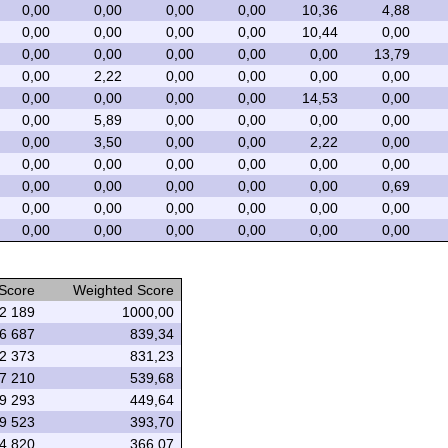
0,00
0,00
0,00
0,00
10,36
4,88
0,00
0,00
0,00
0,00
10,44
0,00
0,00
0,00
0,00
0,00
0,00
13,79
0,00
2,22
0,00
0,00
0,00
0,00
0,00
0,00
0,00
0,00
14,53
0,00
0,00
5,89
0,00
0,00
0,00
0,00
0,00
3,50
0,00
0,00
2,22
0,00
0,00
0,00
0,00
0,00
0,00
0,00
0,00
0,00
0,00
0,00
0,00
0,69
0,00
0,00
0,00
0,00
0,00
0,00
0,00
0,00
0,00
0,00
0,00
0,00
 Score
Weighted Score
2 189
1000,00
6 687
839,34
2 373
831,23
7 210
539,68
9 293
449,64
9 523
393,70
4 820
366,07